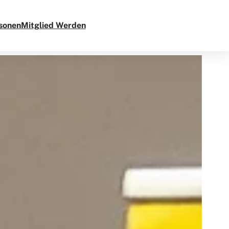
sonen
Mitglied Werden